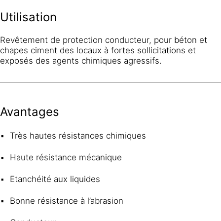
Utilisation
Revêtement de protection conducteur, pour béton et
chapes ciment des locaux à fortes sollicitations et
exposés des agents chimiques agressifs.
Avantages
Très hautes résistances chimiques
Haute résistance mécanique
Etanchéité aux liquides
Bonne résistance à l’abrasion