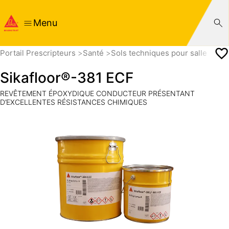
Menu
Portail Prescripteurs
Santé
Sols techniques pour salle prop
Sikafloor®-381 ECF
REVÊTEMENT ÉPOXYDIQUE CONDUCTEUR PRÉSENTANT
D’EXCELLENTES RÉSISTANCES CHIMIQUES