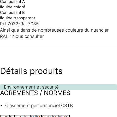
Composant A
liquide coloré
Composant B
liquide transparent
Ral 7032-Ral 7035
Ainsi que dans de nombreuses couleurs du nuancier
RAL : Nous consulter
Détails produits
Environnement et sécurité
AGRÉMENTS / NORMES
Classement performanciel CSTB