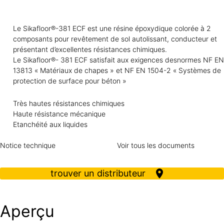
Le Sikafloor®-381 ECF est une résine époxydique colorée à 2
composants pour revêtement de sol autolissant, conducteur et
présentant d’excellentes résistances chimiques.
Le Sikafloor®- 381 ECF satisfait aux exigences desnormes NF EN
13813 « Matériaux de chapes » et NF EN 1504-2 « Systèmes de
protection de surface pour béton »
Très hautes résistances chimiques
Haute résistance mécanique
Etanchéité aux liquides
Notice technique
Voir tous les documents
trouver un distributeur
Aperçu