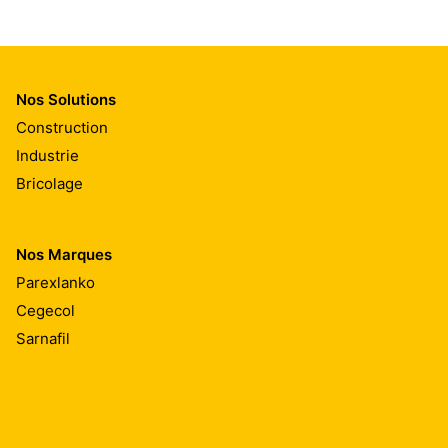
Nos Solutions
Construction
Industrie
Bricolage
Nos Marques
Parexlanko
Cegecol
Sarnafil