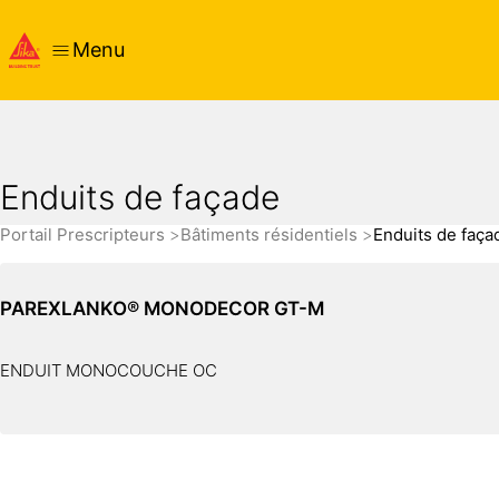
Menu
Enduits de façade
Portail Prescripteurs
Bâtiments résidentiels
Enduits de faça
PAREXLANKO® MONODECOR GT-M
ENDUIT MONOCOUCHE OC