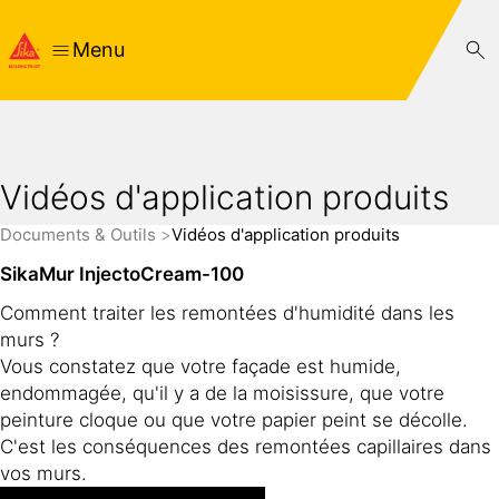
Menu
Vidéos d'application produits
Documents & Outils
Vidéos d'application produits
SikaMur InjectoCream-100
Comment traiter les remontées d'humidité dans les
murs ?
Vous constatez que votre façade est humide,
endommagée, qu'il y a de la moisissure, que votre
peinture cloque ou que votre papier peint se décolle.
C'est les conséquences des remontées capillaires dans
vos murs.