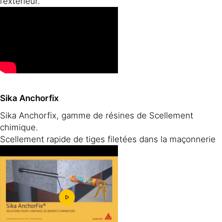
l’extérieur.
Sika Anchorfix
Sika Anchorfix, gamme de résines de Scellement
chimique.
Scellement rapide de tiges filetées dans la maçonnerie