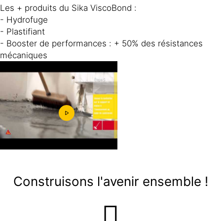
Les + produits du Sika ViscoBond :
- Hydrofuge
- Plastifiant
- Booster de performances : + 50% des résistances
mécaniques
Construisons l'avenir ensemble !