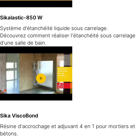
Sikalastic-850 W
Système d'étanchéité liquide sous carrelage.
Découvrez comment réaliser l'étanchéité sous carrelage
d'une salle de bain.
Sika ViscoBond
Résine d'accrochage et adjuvant 4 en 1 pour mortiers et
bétons.