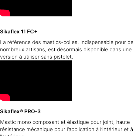
Sikaflex 11 FC+
La référence des mastics-colles, indispensable pour de
nombreux artisans, est désormais disponible dans une
version à utiliser sans pistolet.
Sikaflex® PRO-3
Mastic mono composant et élastique pour joint, haute
résistance mécanique pour l’application à l’intérieur et à