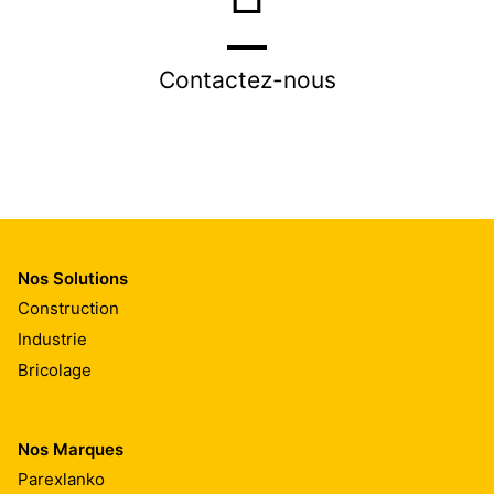
Contactez-nous
Nos Solutions
Construction
Industrie
Bricolage
Nos Marques
Parexlanko