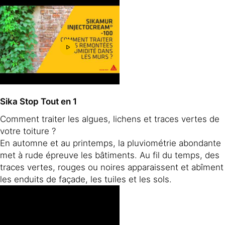
Sika Stop Tout en 1
Comment traiter les algues, lichens et traces vertes de
votre toiture ?
En automne et au printemps, la pluviométrie abondante
met à rude épreuve les bâtiments. Au fil du temps, des
traces vertes, rouges ou noires apparaissent et abîment
les enduits de façade, les tuiles et les sols.