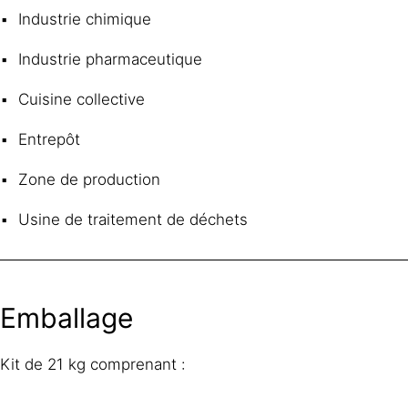
Industrie chimique
Industrie pharmaceutique
Cuisine collective
Entrepôt
Zone de production
Usine de traitement de déchets
Emballage
Kit de 21 kg comprenant :