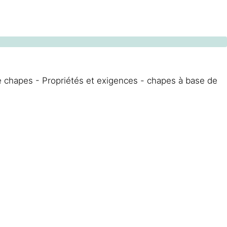
 chapes - Propriétés et exigences - chapes à base de