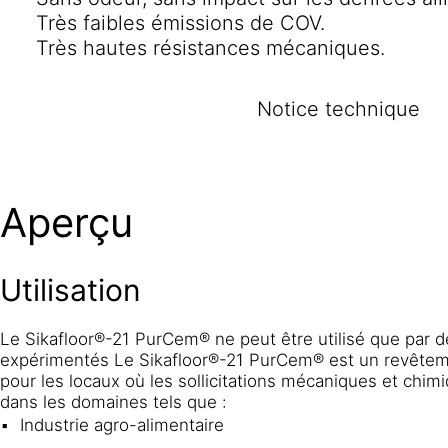
Très faibles émissions de COV.
Très hautes résistances mécaniques.
Notice technique
Aperçu
Utilisation
Le Sikafloor®-21 PurCem® ne peut être utilisé que par d
expérimentés Le Sikafloor®-21 PurCem® est un revêtem
pour les locaux où les sollicitations mécaniques et chim
dans les domaines tels que :
Industrie agro-alimentaire