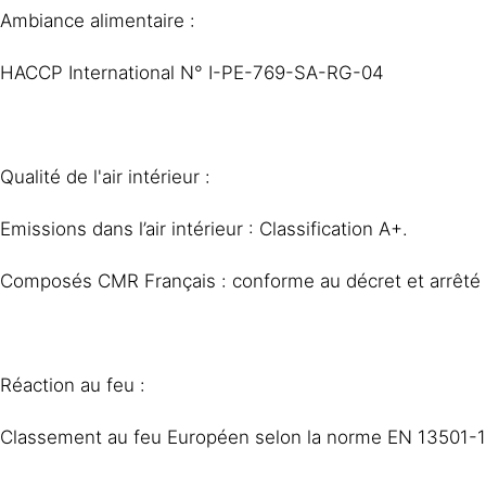
Ambiance alimentaire :
HACCP International N° I-PE-769-SA-RG-04
Qualité de l'air intérieur :
Emissions dans l’air intérieur : Classification A+.
Composés CMR Français : conforme au décret et arrêté
Réaction au feu :
Classement au feu Européen selon la norme EN 13501-1