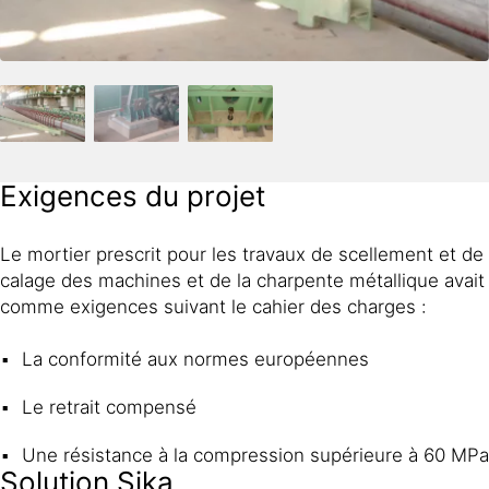
Exigences du projet
Le mortier prescrit pour les travaux de scellement et de
calage des machines et de la charpente métallique avait
comme exigences suivant le cahier des charges :
La conformité aux normes européennes
Le retrait compensé
Une résistance à la compression supérieure à 60 MPa
Solution Sika