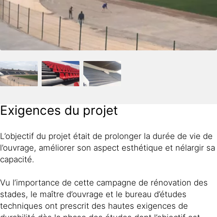
Exigences du projet
L’objectif du projet était de prolonger la durée de vie de
l’ouvrage, améliorer son aspect esthétique et nélargir sa
capacité.
Vu l’importance de cette campagne de rénovation des
stades, le maître d’ouvrage et le bureau d’études
techniques ont prescrit des hautes exigences de