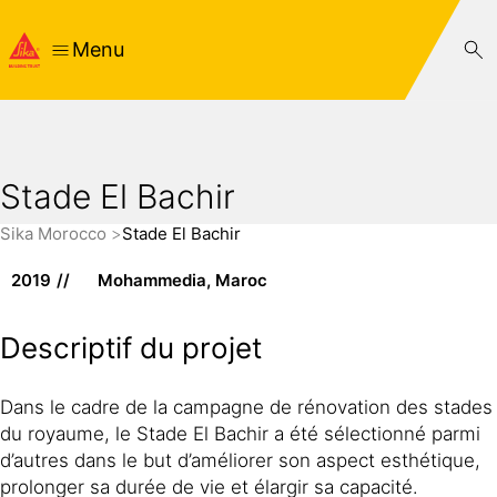
Menu
Stade El Bachir
Sika Morocco
Stade El Bachir
2019
Mohammedia, Maroc
Descriptif du projet
Dans le cadre de la campagne de rénovation des stades
du royaume, le Stade El Bachir a été sélectionné parmi
d’autres dans le but d’améliorer son aspect esthétique,
prolonger sa durée de vie et élargir sa capacité.