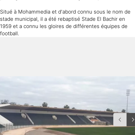
Situé à Mohammedia et d'abord connu sous le nom de
stade municipal, il a été rebaptisé Stade El Bachir en
1959 et a connu les gloires de différentes équipes de
football.