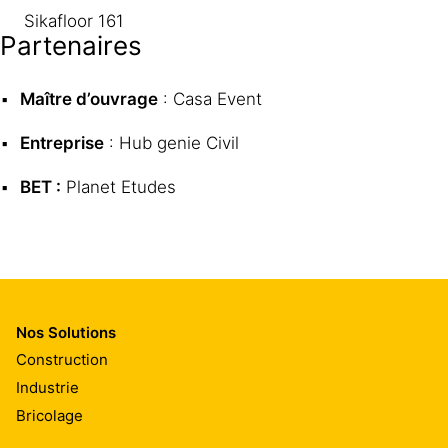
Sikafloor 161
Partenaires
Maître d’ouvrage
: Casa Event
Entreprise
: Hub genie Civil
BET :
Planet Etudes
Nos Solutions
Construction
Industrie
Bricolage