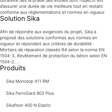
durabilité dès la phase des études dont l’objectif est
d’assurer une durée de vie meilleure tout en restant
conforme aux réglementations et normes en vigueur.
Solution Sika
Afin de répondre aux exigences du projet, Sika a
proposé des solutions conformes aux normes en
vigueur et répondant aux critères de durabilité :
Mortiers de réparation classés R4 selon la norme EN
1504-3, Revêtement de protection du béton selon EN
1504-2, …
Produits
Sika Monotop 411 RM
Sika FerroGard 903 Plus
Sikafloor 400 N Elastic