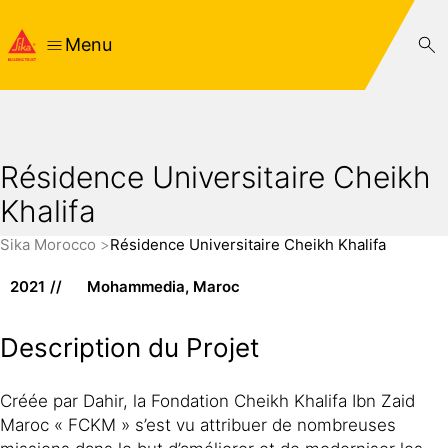
Menu
Résidence Universitaire Cheikh
Khalifa
Sika Morocco
Résidence Universitaire Cheikh Khalifa
2021
Mohammedia, Maroc
Description du Projet
Créée par Dahir, la Fondation Cheikh Khalifa Ibn Zaid
Maroc « FCKM » s’est vu attribuer de nombreuses