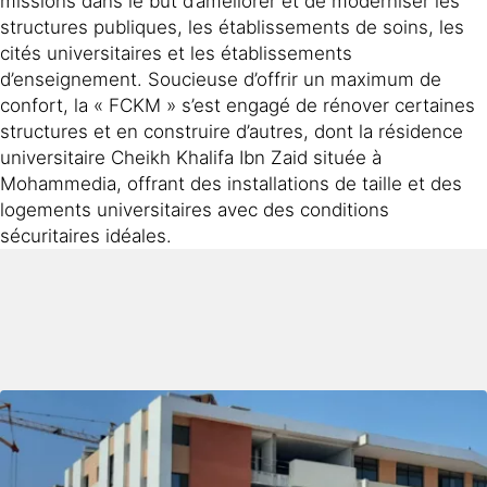
missions dans le but d’améliorer et de moderniser les
structures publiques, les établissements de soins, les
cités universitaires et les établissements
d’enseignement. Soucieuse d’offrir un maximum de
confort, la « FCKM » s’est engagé de rénover certaines
structures et en construire d’autres, dont la résidence
universitaire Cheikh Khalifa Ibn Zaid située à
Mohammedia, offrant des installations de taille et des
logements universitaires avec des conditions
sécuritaires idéales.