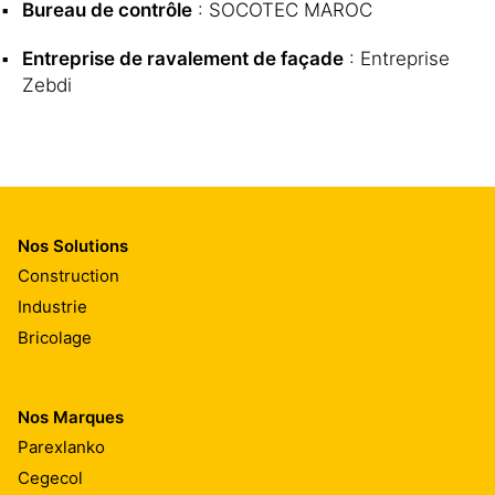
Bureau de contrôle
: SOCOTEC MAROC
Entreprise de ravalement de façade
: Entreprise
Zebdi
Nos Solutions
Construction
Industrie
Bricolage
Nos Marques
Parexlanko
Cegecol