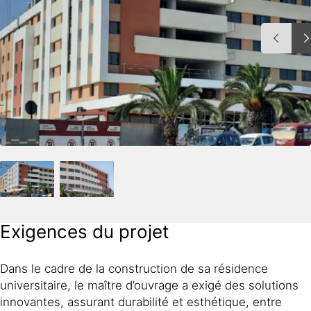
Exigences du projet
Dans le cadre de la construction de sa résidence
universitaire, le maître d’ouvrage a exigé des solutions
innovantes, assurant durabilité et esthétique, entre