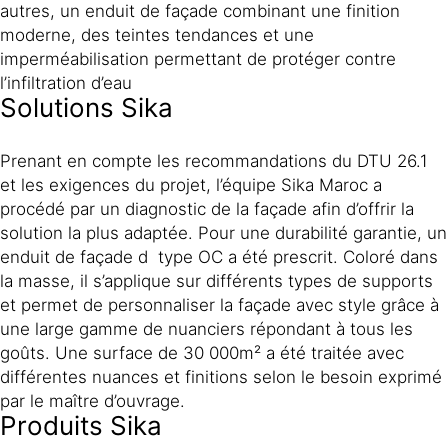
autres, un enduit de façade combinant une finition
moderne, des teintes tendances et une
imperméabilisation permettant de protéger contre
l’infiltration d’eau
Solutions Sika
Prenant en compte les recommandations du DTU 26.1
et les exigences du projet, l’équipe Sika Maroc a
procédé par un diagnostic de la façade afin d’offrir la
solution la plus adaptée. Pour une durabilité garantie, un
enduit de façade d type OC a été prescrit. Coloré dans
la masse, il s’applique sur différents types de supports
et permet de personnaliser la façade avec style grâce à
une large gamme de nuanciers répondant à tous les
goûts. Une surface de 30 000m² a été traitée avec
différentes nuances et finitions selon le besoin exprimé
par le maître d’ouvrage.
Produits Sika