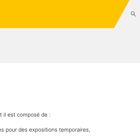
 il est composé de :
les pour des expositions temporaires,