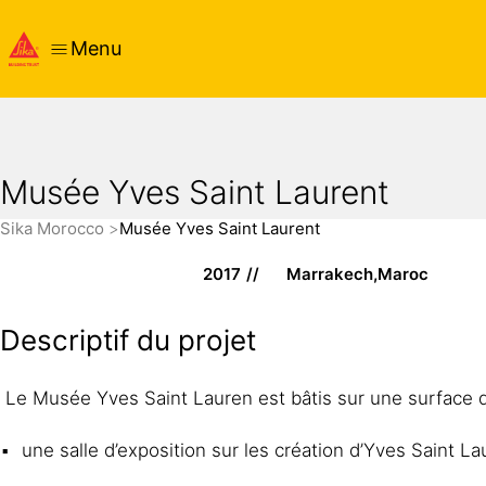
Menu
Musée Yves Saint Laurent
Sika Morocco
Musée Yves Saint Laurent
2017
Marrakech,Maroc
Descriptif du projet
Le Musée Yves Saint Lauren est bâtis sur une surface de
une salle d’exposition sur les création d’Yves Saint L