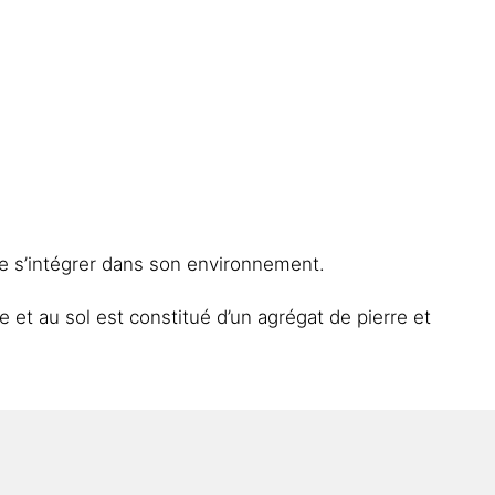
de s’intégrer dans son environnement.
 et au sol est constitué d’un agrégat de pierre et