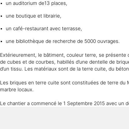
un auditorium de13 places,
une boutique et librairie,
un café-restaurant avec terrasse,
une bibliothèque de recherche de 5000 ouvrages.
Extérieurement, le bâtiment, couleur terre, se présen
de cubes et de courbes, habillés d’une dentelle de briq
d’un tissu. Les matériaux sont de la terre cuite, du bét
Les briques en terre cuite sont constituées de terre du 
marbre locaux.
Le chantier a commencé le 1 Septembre 2015 avec un dél