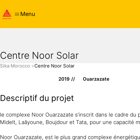
Menu
Centre Noor Solar
Sika Morocco
Centre Noor Solar
2019
Ouarzazate
Descriptif du projet
le complexe Noor Ouarzazate s’inscrit dans le cadre du pl
Midelt, Laâyoune, Boujdour et Tata, pour une capacité
Noor Ouarzazate, est le plus grand complexe énergétiq