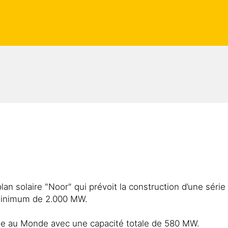
an solaire "Noor" qui prévoit la construction d’une série
 minimum de 2.000 MW.
ue au Monde avec une capacité totale de 580 MW.