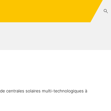
 de centrales solaires multi-technologiques à