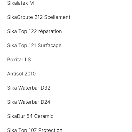
Sikalatex M
SikaGroute 212 Scellement
Sika Top 122 réparation
Sika Top 121 Surfacage
Poxitar LS
Antisol 2010
Sika Waterbar D32
Sika Waterbar D24
SikaDur 54 Ceramic
Sika Top 107 Protection