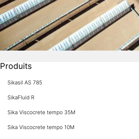
Produits
Sikasil AS 785
SikaFluid R
Sika Viscocrete tempo 35M
Sika Viscocrete tempo 10M