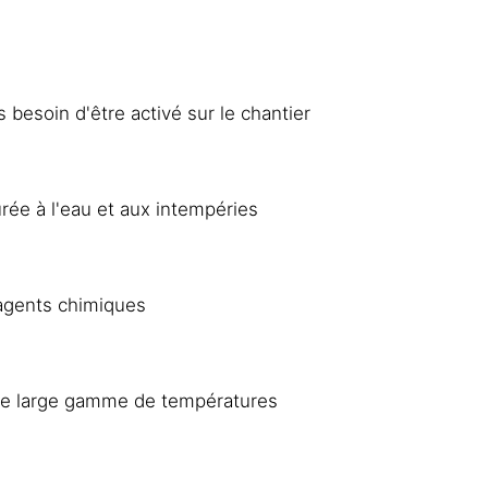
 besoin d'être activé sur le chantier
rée à l'eau et aux intempéries
agents chimiques
une large gamme de températures