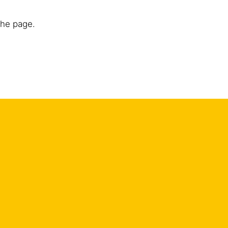
the page.