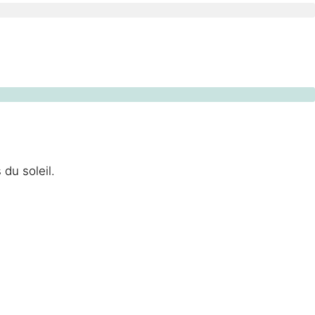
du soleil.