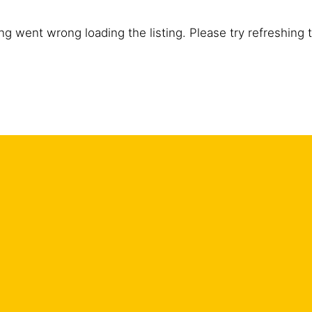
g went wrong loading the listing. Please try refreshing 