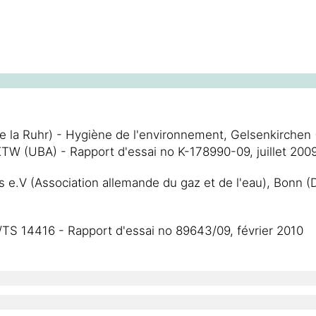
de la Ruhr) - Hygiène de l'environnement, Gelsenkirchen
TW (UBA) - Rapport d'essai no K-178990-09, juillet 200
V (Association allemande du gaz et de l'eau), Bonn (DE)
/TS 14416 - Rapport d'essai no 89643/09, février 2010