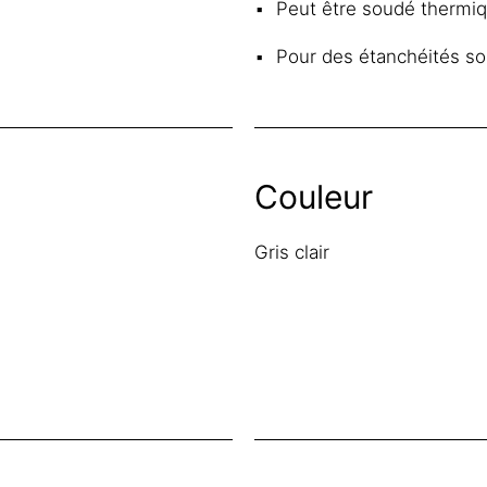
Peut être soudé thermiq
Pour des étanchéités sou
Couleur
Gris clair