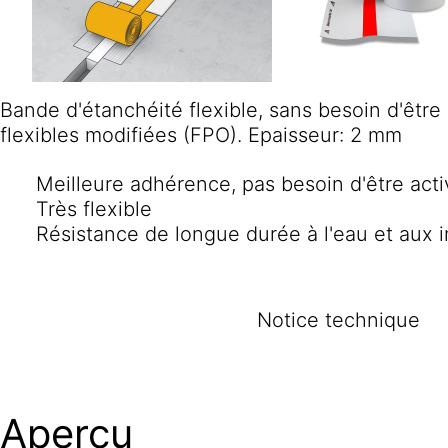
Bande d'étanchéité flexible, sans besoin d'être
flexibles modifiées (FPO). Epaisseur: 2 mm
Meilleure adhérence, pas besoin d'être acti
Très flexible
Résistance de longue durée à l'eau et aux 
Notice technique
Aperçu