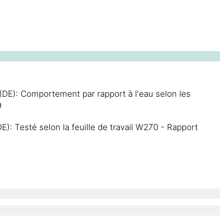
 (DE): Comportement par rapport à l'eau selon les
9
: Testé selon la feuille de travail W270 - Rapport