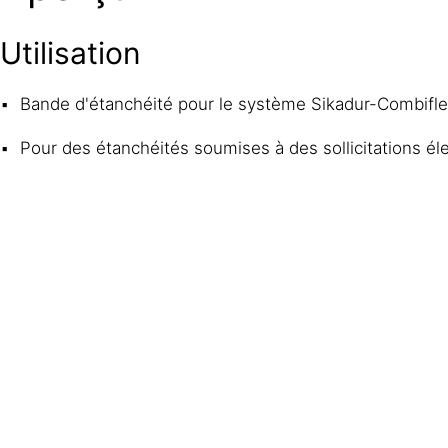
Utilisation
Bande d'étanchéité pour le système Sikadur-Combifl
Pour des étanchéités soumises à des sollicitations él