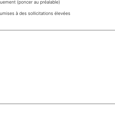
uement (poncer au préalable)
mises à des sollicitations élevées