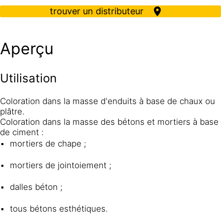
trouver un distributeur
Aperçu
Utilisation
Coloration dans la masse d'enduits à base de chaux ou
plâtre.
Coloration dans la masse des bétons et mortiers à base
de ciment :
mortiers de chape ;
mortiers de jointoiement ;
dalles béton ;
tous bétons esthétiques.