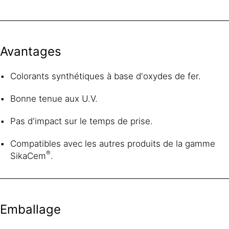
Avantages
Colorants synthétiques à base d'oxydes de fer.
Bonne tenue aux U.V.
Pas d'impact sur le temps de prise.
Compatibles avec les autres produits de la gamme
®
SikaCem
.
Emballage