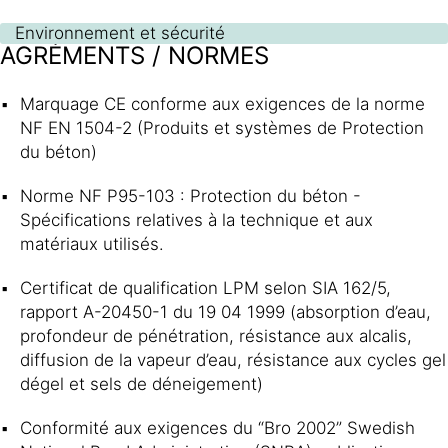
Environnement et sécurité
AGRÉMENTS / NORMES
Marquage CE conforme aux exigences de la norme
NF EN 1504-2 (Produits et systèmes de Protection
du béton)
Norme NF P95-103 : Protection du béton -
Spécifications relatives à la technique et aux
matériaux utilisés.
Certificat de qualification LPM selon SIA 162/5,
rapport A-20450-1 du 19 04 1999 (absorption d’eau,
profondeur de pénétration, résistance aux alcalis,
diffusion de la vapeur d’eau, résistance aux cycles gel
dégel et sels de déneigement)
Conformité aux exigences du “Bro 2002” Swedish