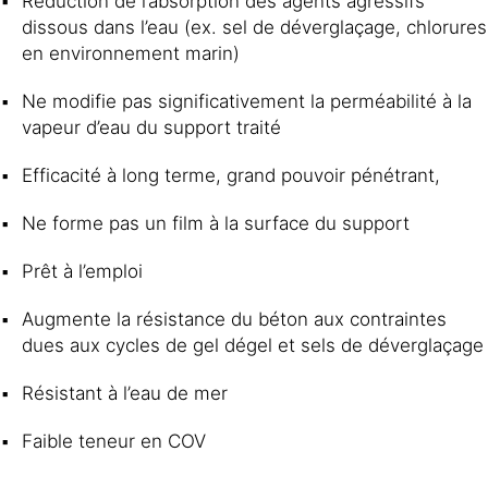
Réduction de l’absorption des agents agressifs
dissous dans l’eau (ex. sel de déverglaçage, chlorures
en environnement marin)
Ne modifie pas significativement la perméabilité à la
vapeur d’eau du support traité
Efficacité à long terme, grand pouvoir pénétrant,
Ne forme pas un film à la surface du support
Prêt à l’emploi
Augmente la résistance du béton aux contraintes
dues aux cycles de gel dégel et sels de déverglaçage
Résistant à l’eau de mer
Faible teneur en COV