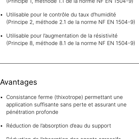
(Principe 1, méthode 1.1 de la norme NF EN 1504-9)
Utilisable pour le contrôle du taux d’humidité
(Principe 2, méthode 2.1 de la norme NF EN 1504-9)
Utilisable pour l’augmentation de la résistivité
(Principe 8, méthode 8.1 de la norme NF EN 1504-9)
Avantages
Consistance ferme (thixotrope) permettant une
application suffisante sans perte et assurant une
pénétration profonde
Réduction de l’absorption d’eau du support