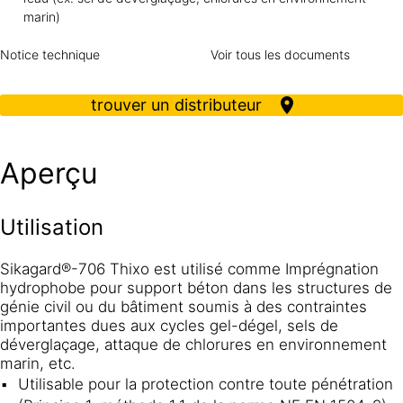
marin)
Notice technique
Voir tous les documents
trouver un distributeur
Aperçu
Utilisation
Sikagard®-706 Thixo est utilisé comme Imprégnation
hydrophobe pour support béton dans les structures de
génie civil ou du bâtiment soumis à des contraintes
importantes dues aux cycles gel-dégel, sels de
déverglaçage, attaque de chlorures en environnement
marin, etc.
Utilisable pour la protection contre toute pénétration