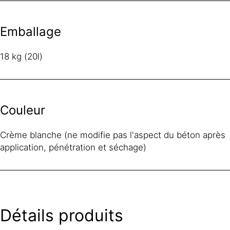
Emballage
18 kg (20l)
Couleur
Crème blanche (ne modifie pas l'aspect du béton après
application, pénétration et séchage)
Détails produits