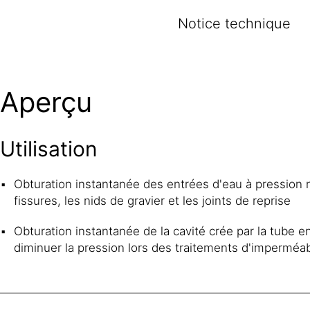
Notice technique
Aperçu
Utilisation
Obturation instantanée des entrées d'eau à pression n
fissures, les nids de gravier et les joints de reprise
Obturation instantanée de la cavité crée par la tube e
diminuer la pression lors des traitements d'imperméabi