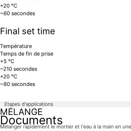
+20 °C
~60 secondes
Final set time
Température
Temps de fin de prise
+5 °C
~210 secondes
+20 °C
~80 secondes
Etapes d'applications
MÉLANGE
Documents
Mélanger rapidement le mortier et l'eau à la main en u