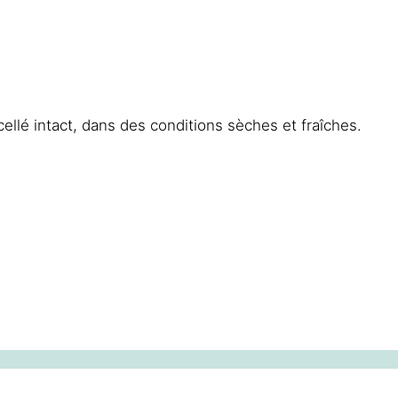
llé intact, dans des conditions sèches et fraîches.