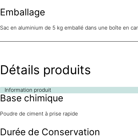
Emballage
Sac en aluminium de 5 kg emballé dans une boîte en car
Détails produits
Information produit
Base chimique
Poudre de ciment à prise rapide
Durée de Conservation