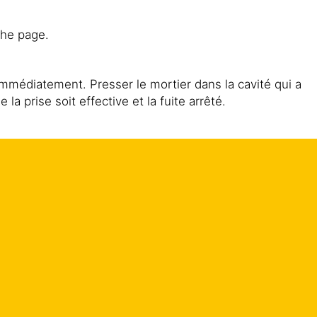
the page.
mmédiatement. Presser le mortier dans la cavité qui a
la prise soit effective et la fuite arrêté.