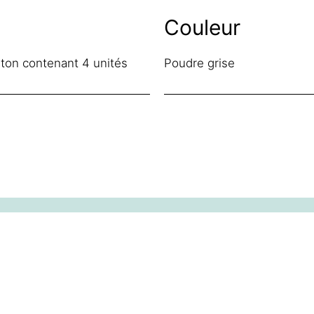
Couleur
ton contenant 4 unités
Poudre grise