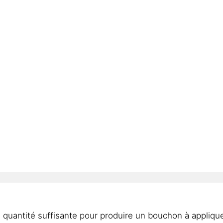
ne quantité suffisante pour produire un bouchon à appli