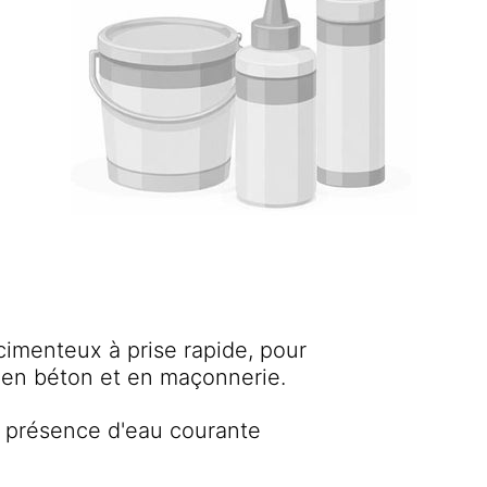
imenteux à prise rapide, pour
s en béton et en maçonnerie.
n présence d'eau courante