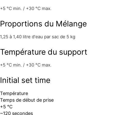
+5 °C min. / +30 °C max.
Proportions du Mélange
1,25 à 1,40 litre d'eau par sac de 5 kg
Température du support
+5 °C min. / +30 °C max.
Initial set time
Température
Temps de début de prise
+5 °C
~120 secondes