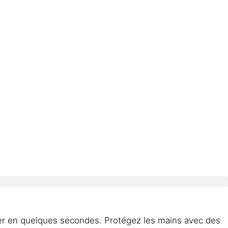
quer en quelques secondes. Protégez les mains avec des