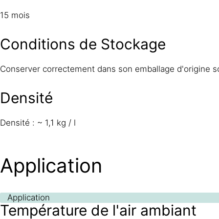
15 mois
Conditions de Stockage
Conserver correctement dans son emballage d'origine sce
Densité
Densité : ~ 1,1 kg / l
Application
Application
Température de l'air ambiant