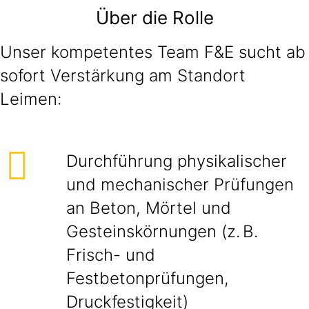
Über die Rolle
Unser kompetentes Team F&E sucht ab
sofort Verstärkung am Standort
Leimen:
Durchführung physikalischer
und mechanischer Prüfungen
an Beton, Mörtel und
Gesteinskörnungen (z. B.
Frisch- und
Festbetonprüfungen,
Druckfestigkeit)