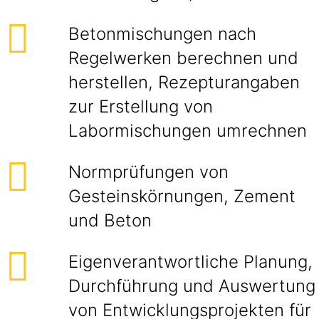
Betonmischungen nach
Regelwerken berechnen und
herstellen, Rezepturangaben
zur Erstellung von
Labormischungen umrechnen
Normprüfungen von
Gesteinskörnungen, Zement
und Beton
Eigenverantwortliche Planung,
Durchführung und Auswertung
von Entwicklungsprojekten für