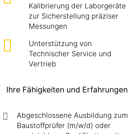
Kalibrierung der Laborgeräte
zur Sicherstellung präziser
Messungen
Unterstützung von
Technischer Service und
Vertrieb
Ihre Fähigkeiten und Erfahrungen
Abgeschlossene Ausbildung zum
Baustoffprüfer (m/w/d) oder