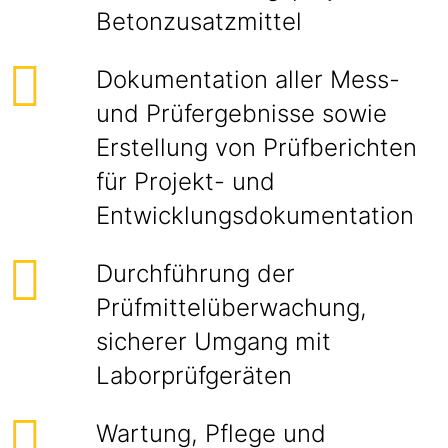
Betonzusatzmittel
Dokumentation aller Mess-
und Prüfergebnisse sowie
Erstellung von Prüfberichten
für Projekt- und
Entwicklungsdokumentation
Durchführung der
Prüfmittelüberwachung,
sicherer Umgang mit
Laborprüfgeräten
Wartung, Pflege und