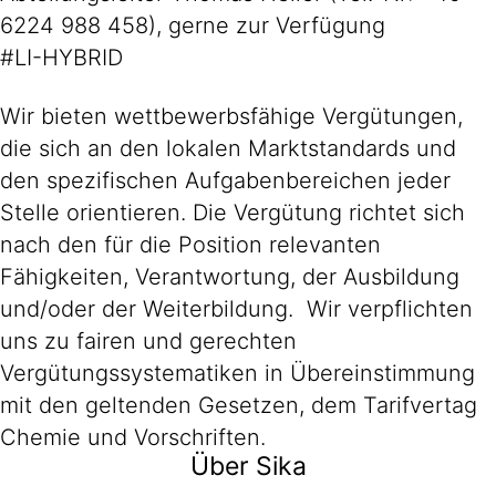
6224 988 458), gerne zur Verfügung
#LI-HYBRID
Wir bieten wettbewerbsfähige Vergütungen,
die sich an den lokalen Marktstandards und
den spezifischen Aufgabenbereichen jeder
Stelle orientieren. Die Vergütung richtet sich
nach den für die Position relevanten
Fähigkeiten, Verantwortung, der Ausbildung
und/oder der Weiterbildung. Wir verpflichten
uns zu fairen und gerechten
Vergütungssystematiken in Übereinstimmung
mit den geltenden Gesetzen, dem Tarifvertag
Chemie und Vorschriften.
Über Sika