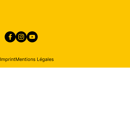
Imprint
Mentions Légales