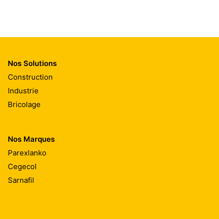
Nos Solutions
Construction
Industrie
Bricolage
Nos Marques
Parexlanko
Cegecol
Sarnafil