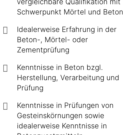
vergleichbare Qualifikation mit
Schwerpunkt Mörtel und Beton
Idealerweise Erfahrung in der
Beton-, Mörtel- oder
Zementprüfung
Kenntnisse in Beton bzgl.
Herstellung, Verarbeitung und
Prüfung
Kenntnisse in Prüfungen von
Gesteinskörnungen sowie
idealerweise Kenntnisse in