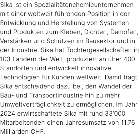
Sika ist ein Spezialitätenchemieunternehmen
mit einer weltweit führenden Position in der
Entwicklung und Herstellung von Systemen
und Produkten zum Kleben, Dichten, Dämpfen,
Verstärken und Schützen im Bausektor und in
der Industrie. Sika hat Tochtergesellschaften in
103 Ländern der Welt, produziert an über 400
Standorten und entwickelt innovative
Technologien für Kunden weltweit. Damit trägt
Sika entscheidend dazu bei, den Wandel der
Bau- und Transportindustrie hin zu mehr
Umweltverträglichkeit zu ermöglichen. Im Jahr
2024 erwirtschaftete Sika mit rund 33‘000
Mitarbeitenden einen Jahresumsatz von 11.76
Milliarden CHF.