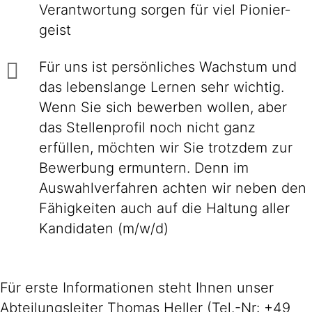
Ver­ant­wor­tung sorgen für viel Pionier­
geist
Für uns ist persönliches Wachstum und
das lebenslange Lernen sehr wichtig.
Wenn Sie sich bewerben wollen, aber
das Stellenprofil noch nicht ganz
erfüllen, möchten wir Sie trotzdem zur
Bewerbung ermuntern. Denn im
Auswahlverfahren achten wir neben den
Fähigkeiten auch auf die Haltung aller
Kandidaten (m/w/d)
Für erste Informationen steht Ihnen unser
Abteilungsleiter Thomas Heller (Tel.-Nr: +49