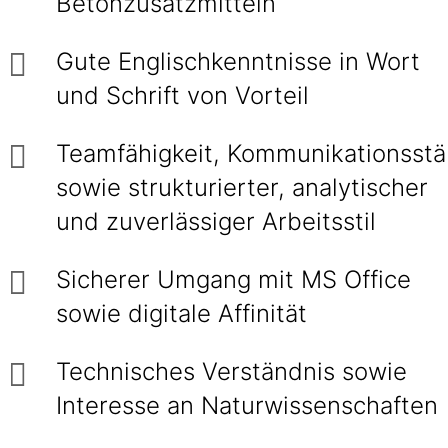
Betonzusatzmitteln
Gute Englischkenntnisse in Wort
und Schrift von Vorteil
Teamfähigkeit, Kommunikationsstä
sowie strukturierter, analytischer
und zuverlässiger Arbeitsstil
Sicherer Umgang mit MS Office
sowie digitale Affinität
Technisches Verständnis sowie
Interesse an Naturwissenschaften